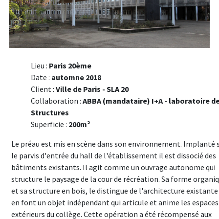
Lieu :
Paris 20ème
Date :
automne 2018
Client :
Ville de Paris - SLA 20
Collaboration :
ABBA (mandataire) I+A - laboratoire d
Structures
Superficie :
200m²
Le préau est mis en scène dans son environnement. Implanté 
le parvis d'entrée du hall de l'établissement il est dissocié des
bâtiments existants. Il agit comme un ouvrage autonome qui
structure le paysage de la cour de récréation. Sa forme organi
et sa structure en bois, le distingue de l'architecture existante
en font un objet indépendant qui articule et anime les espaces
extérieurs du collège. Cette opération a été récompensé aux