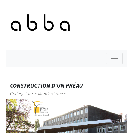
CONSTRUCTION D'UN PRÉAU
Collège Pierre Mendes France