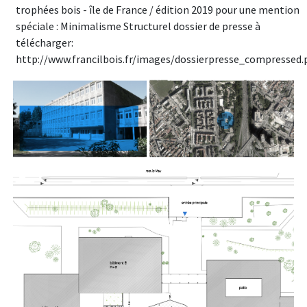
trophées bois - île de France / édition 2019 pour une mention
spéciale : Minimalisme Structurel dossier de presse à
télécharger:
http://www.francilbois.fr/images/dossierpresse_compressed.