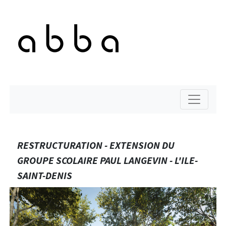
RESTRUCTURATION - EXTENSION DU
GROUPE SCOLAIRE PAUL LANGEVIN - L'ILE-
SAINT-DENIS