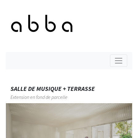
SALLE DE MUSIQUE + TERRASSE
Extension en fond de parcelle